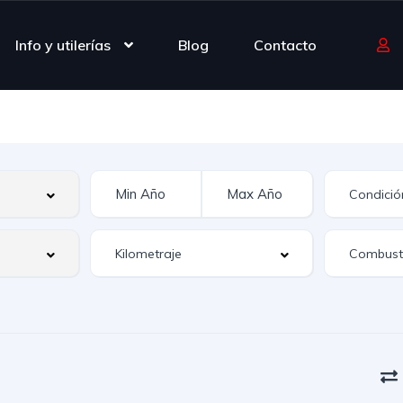
Info y utilerías
Blog
Contacto