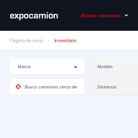
Buscar camiones
Página de inicio
Inventario