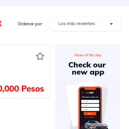
Los más recientes
Ordenar por:
0,000 Pesos