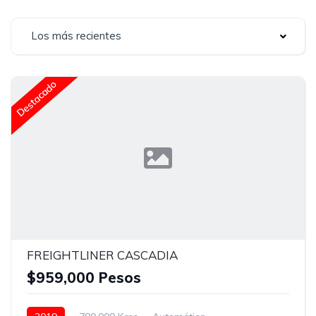
Los más recientes
Destacado
FREIGHTLINER CASCADIA
$959,000 Pesos