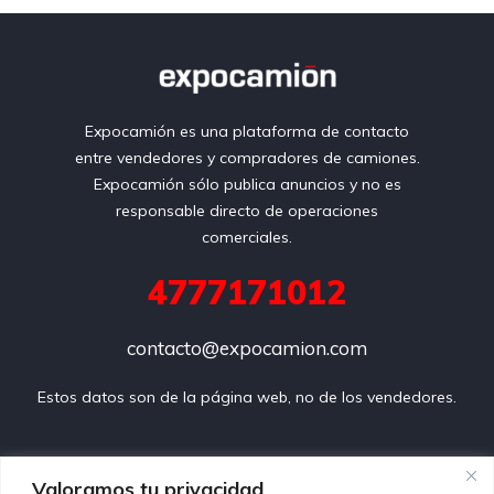
Bluetooth
Azul
Expocamión es una plataforma de contacto
entre vendedores y compradores de camiones.
Expocamión sólo publica anuncios y no es
responsable directo de operaciones
comerciales.
4777171012
contacto@expocamion.com
Estos datos son de la página web, no de los vendedores.
Preguntas frecuentes
Valoramos tu privacidad