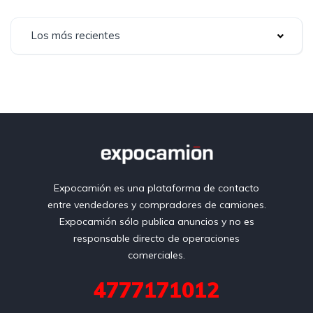
Los más recientes
Expocamión es una plataforma de contacto
entre vendedores y compradores de camiones.
Expocamión sólo publica anuncios y no es
responsable directo de operaciones
comerciales.
4777171012