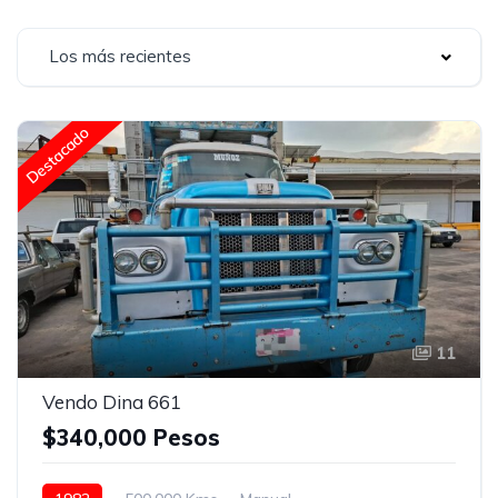
Los más recientes
Destacado
11
Vendo Dina 661
$340,000 Pesos