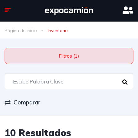
Página de inicio
Inventario
Filtros (1)
Comparar
10 Resultados