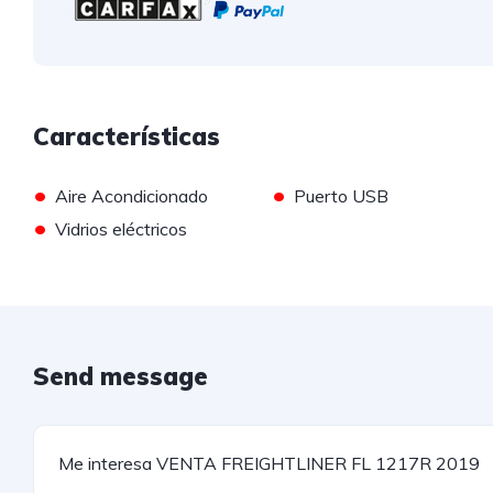
Características
•
•
Aire Acondicionado
Puerto USB
•
Vidrios eléctricos
Send message