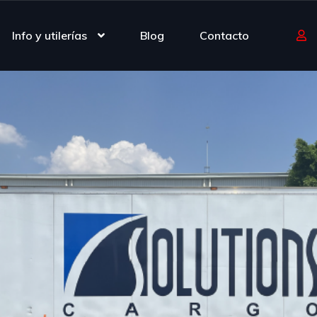
Info y utilerías
Blog
Contacto