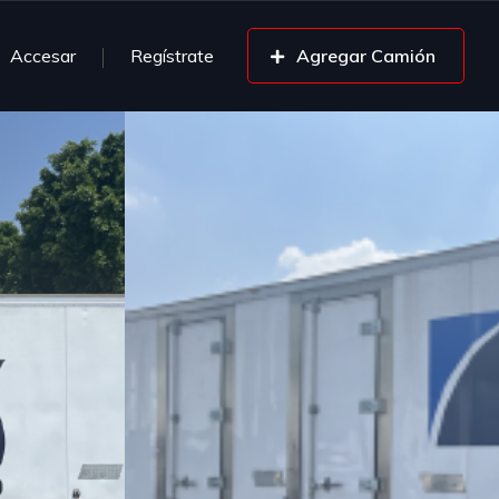
Accesar
Regístrate
Agregar Camión