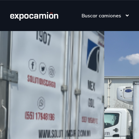
Buscar camiones