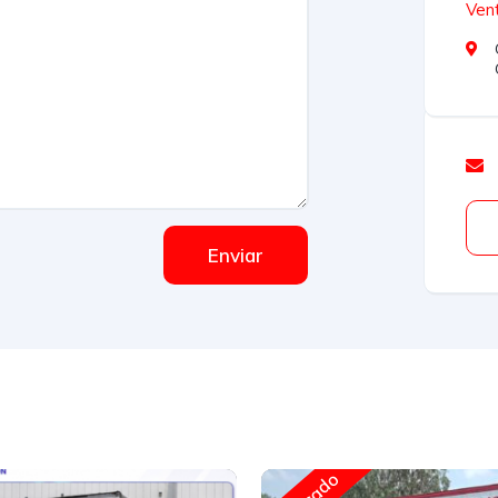
Vent
Enviar