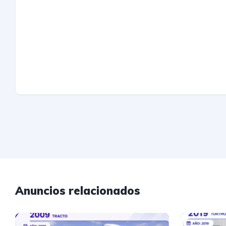
Anuncios relacionados