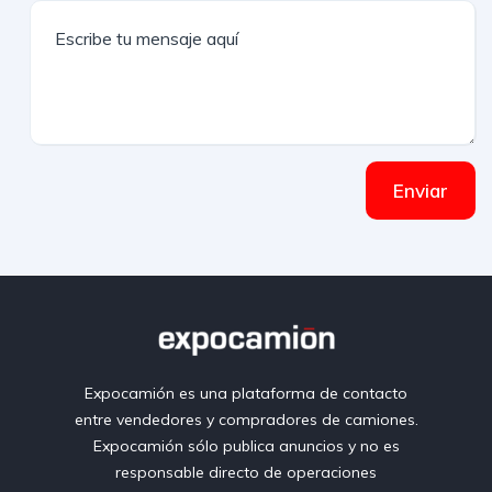
Enviar
Expocamión es una plataforma de contacto
entre vendedores y compradores de camiones.
Expocamión sólo publica anuncios y no es
responsable directo de operaciones