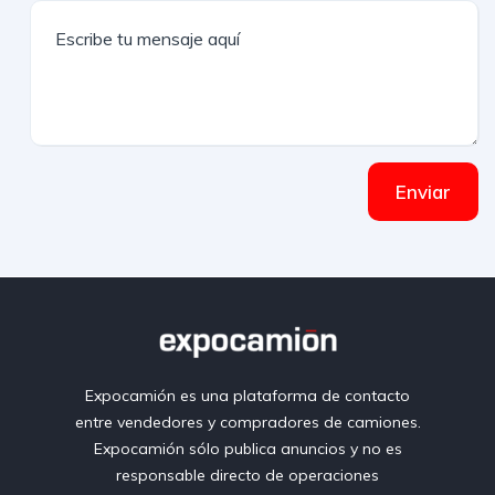
Enviar
Expocamión es una plataforma de contacto
entre vendedores y compradores de camiones.
Expocamión sólo publica anuncios y no es
responsable directo de operaciones