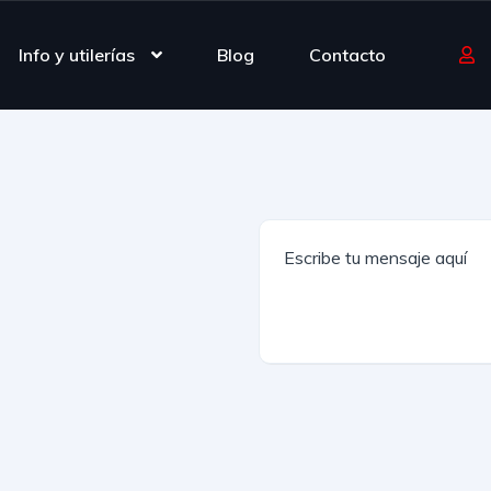
Info y utilerías
Blog
Contacto