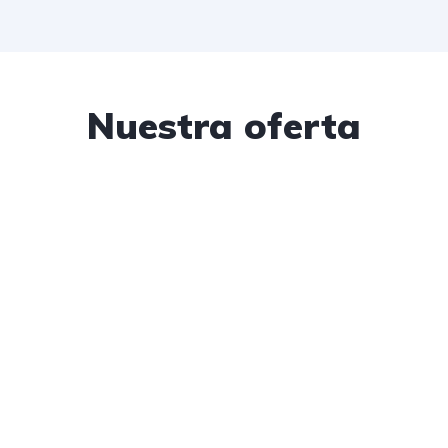
Nuestra oferta