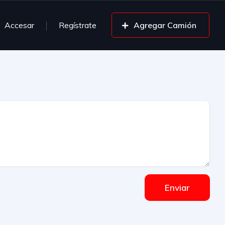
Accesar
Regístrate
Agregar Camión
Enviar