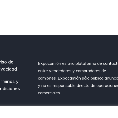
iso de
Expocamión es una plataforma de contact
ivacidad
entre vendedores y compradores de
camiones. Expocamión sólo publica anunci
rminos y
y no es responsable directo de operacione
ndiciones
comerciales.