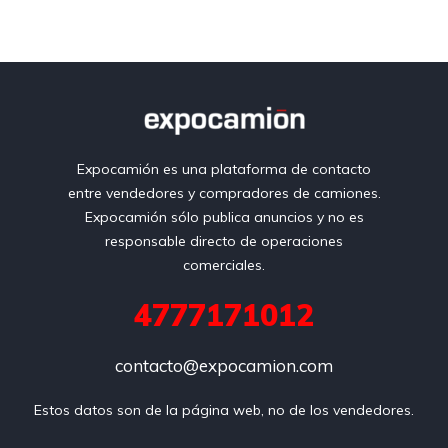
Expocamión es una plataforma de contacto
entre vendedores y compradores de camiones.
Expocamión sólo publica anuncios y no es
responsable directo de operaciones
comerciales.
4777171012
contacto@expocamion.com
Estos datos son de la página web, no de los vendedores.