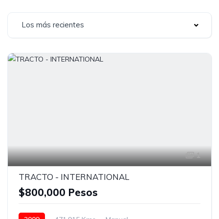
Los más recientes
1
TRACTO - INTERNATIONAL
$800,000 Pesos