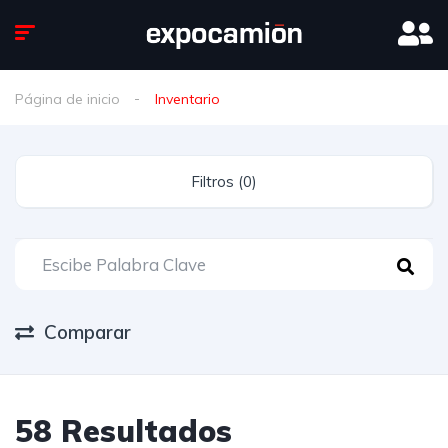
Página de inicio
Inventario
Filtros (0)
Comparar
58 Resultados