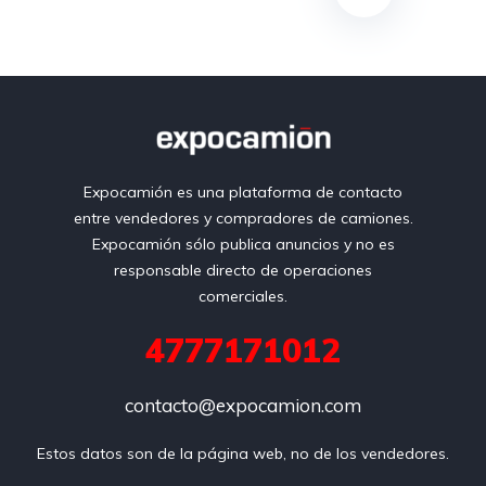
Expocamión es una plataforma de contacto
entre vendedores y compradores de camiones.
Expocamión sólo publica anuncios y no es
responsable directo de operaciones
comerciales.
4777171012
contacto@expocamion.com
Estos datos son de la página web, no de los vendedores.