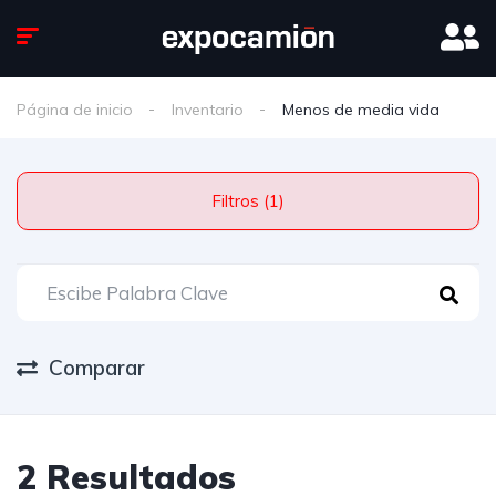
Página de inicio
Inventario
Menos de media vida
Filtros (1)
Comparar
2 Resultados