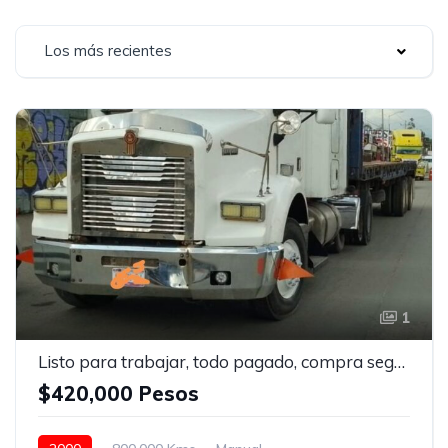
Los más recientes
1
Listo para trabajar, todo pagado, compra segura
$420,000 Pesos