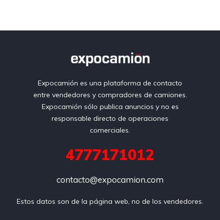
Vidrios eléctricos
Blanco
Expocamión es una plataforma de contacto
entre vendedores y compradores de camiones.
Expocamión sólo publica anuncios y no es
responsable directo de operaciones
comerciales.
4777171012
contacto@expocamion.com
Estos datos son de la página web, no de los vendedores.