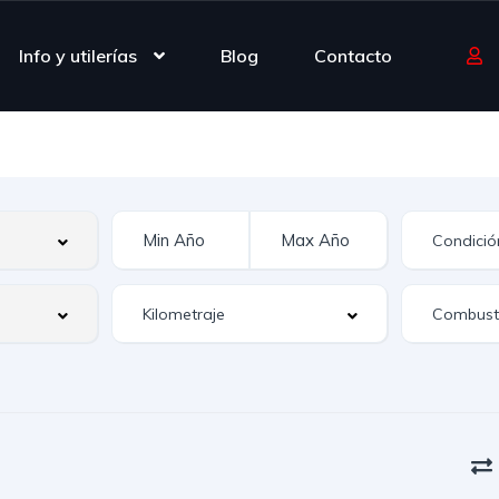
Info y utilerías
Blog
Contacto