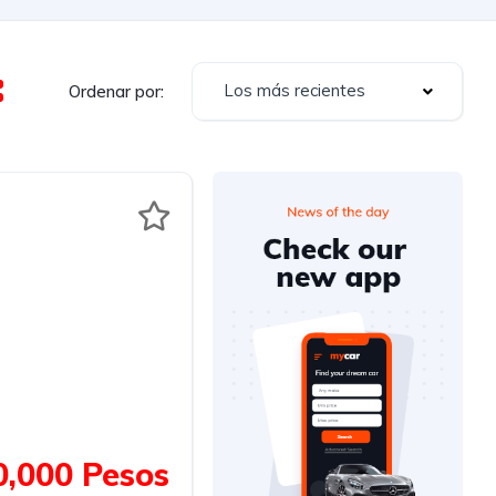
Los más recientes
Ordenar por:
0,000 Pesos