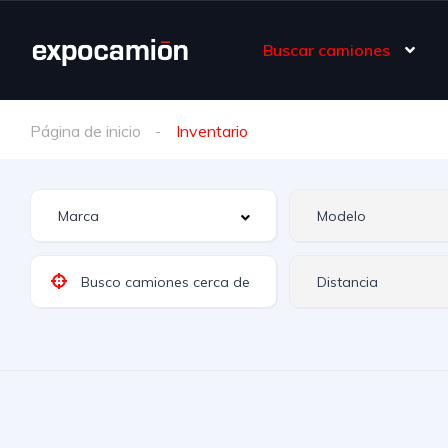
Buscar camiones
Página de inicio
Inventario