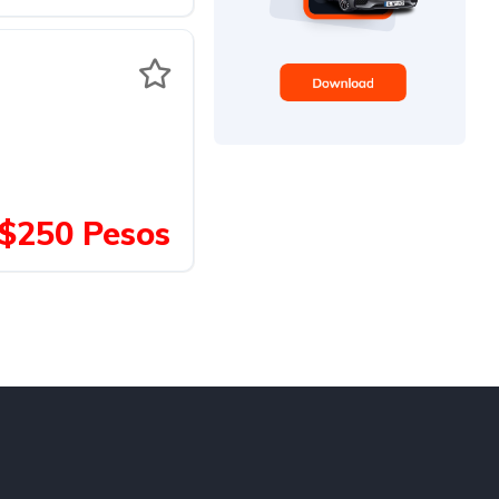
$250 Pesos