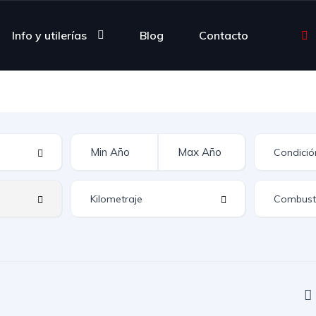
Info y utilerías
Blog
Contacto