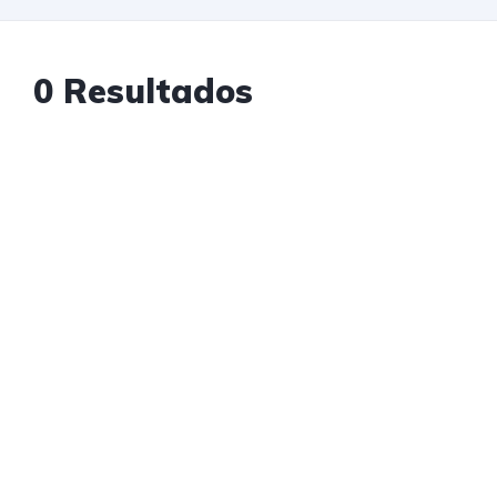
0 Resultados