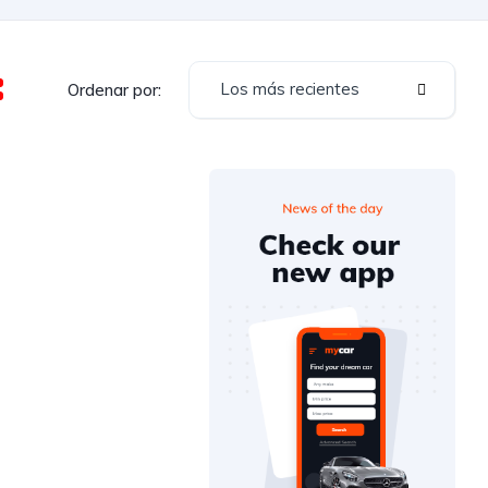
Los más recientes
Ordenar por: