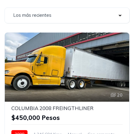
Los más recientes
20
COLUMBIA 2008 FREINGTHLINER
$450,000 Pesos