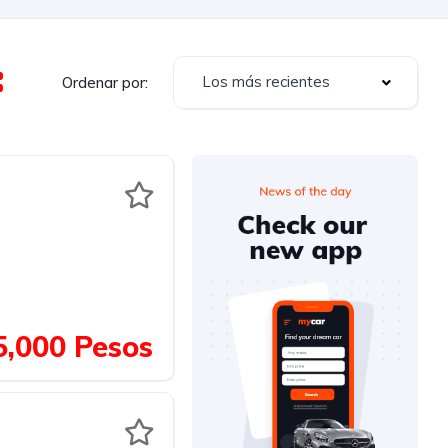
Los más recientes
Ordenar por:
,000 Pesos