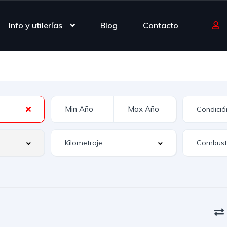
Info y utilerías
Blog
Contacto