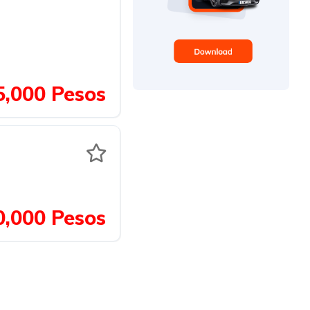
,000 Pesos
0,000 Pesos