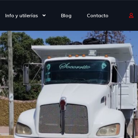
Info y utilerías
Blog
Contacto