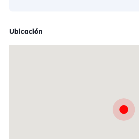
Ubicación