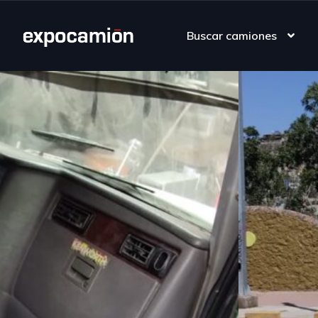
Buscar camiones