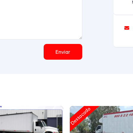
Enviar
Destacado