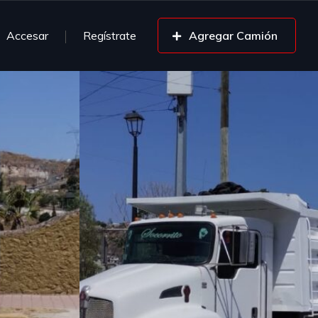
Accesar
Regístrate
Agregar Camión