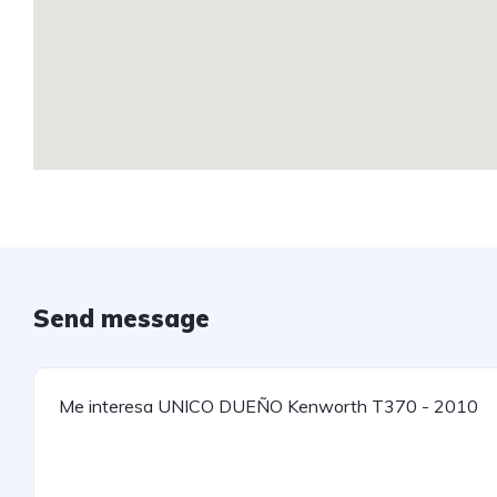
Send message