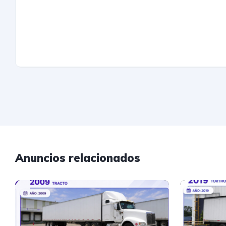
Anuncios relacionados