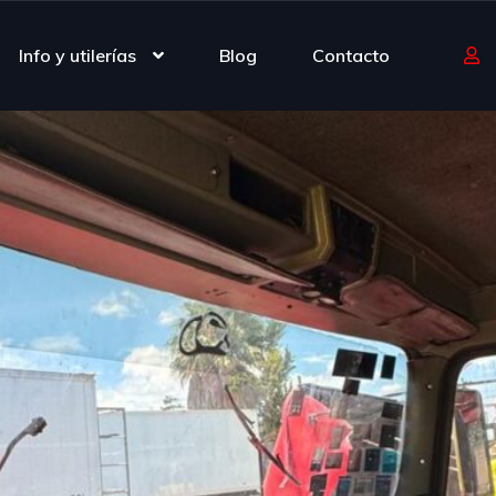
Info y utilerías
Blog
Contacto