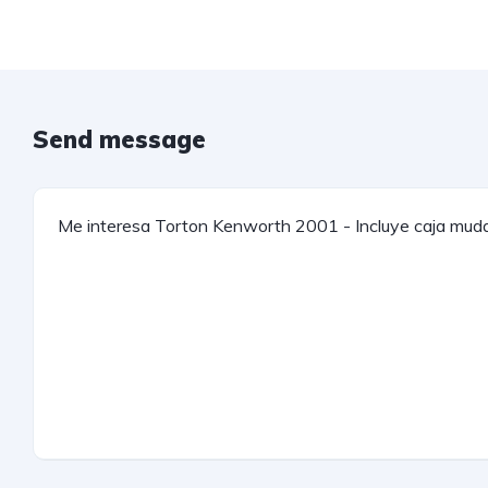
Send message