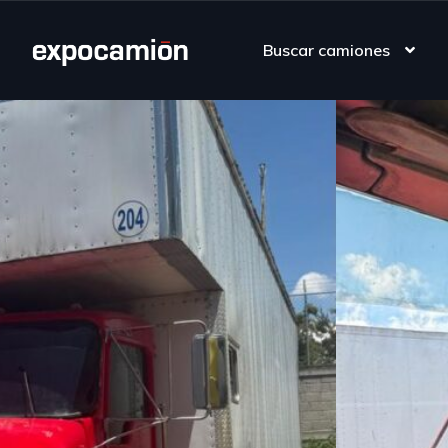
Buscar camiones