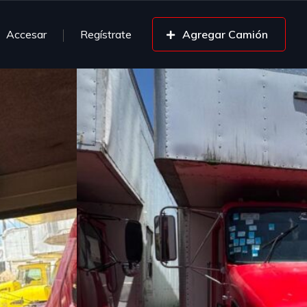
Accesar
Regístrate
Agregar Camión