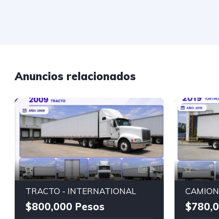
Anuncios relacionados
1
TRACTO - INTERNATIONAL
$800,000 Pesos
$780,0