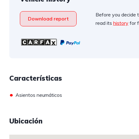
Before you decide t
Download report
read its
history
for f
Características
•
Asientos neumáticos
Ubicación